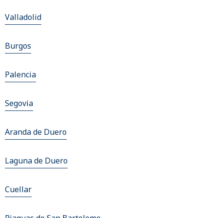
Valladolid
Burgos
Palencia
Segovia
Aranda de Duero
Laguna de Duero
Cuellar