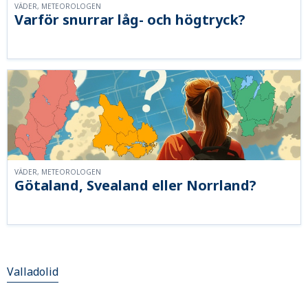
VÄDER, METEOROLOGEN
Varför snurrar låg- och högtryck?
VÄDER, METEOROLOGEN
Götaland, Svealand eller Norrland?
Valladolid