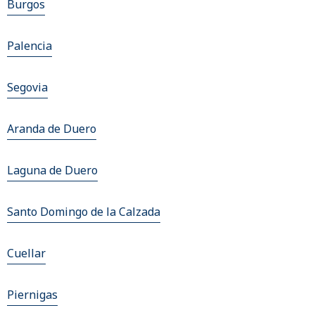
Burgos
Palencia
Segovia
Aranda de Duero
Laguna de Duero
Santo Domingo de la Calzada
Cuellar
Piernigas