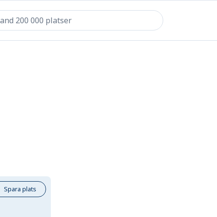
Spara plats