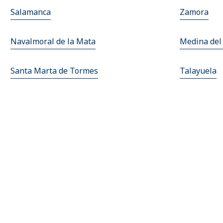
Salamanca
Zamora
Navalmoral de la Mata
Medina de
Santa Marta de Tormes
Talayuela