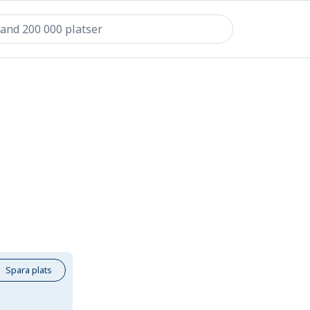
Spara plats