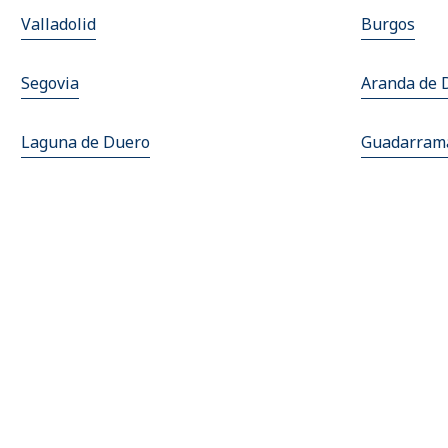
Valladolid
Burgos
Segovia
Aranda de 
Laguna de Duero
Guadarram