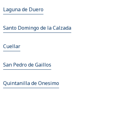
Laguna de Duero
Santo Domingo de la Calzada
Cuellar
San Pedro de Gaillos
Quintanilla de Onesimo