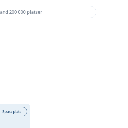
Spara plats