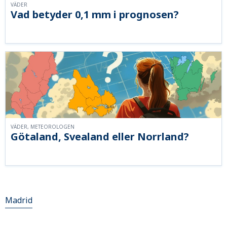
VÄDER
Vad betyder 0,1 mm i prognosen?
VÄDER, METEOROLOGEN
Götaland, Svealand eller Norrland?
Madrid