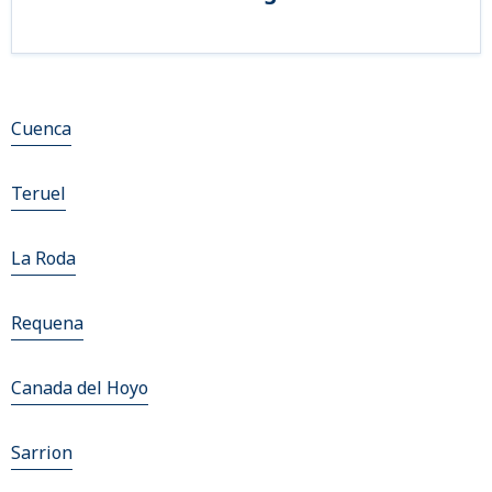
Cuenca
Teruel
La Roda
Requena
Canada del Hoyo
Sarrion