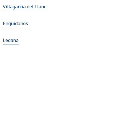
Villagarcia del Llano
Enguidanos
Ledana