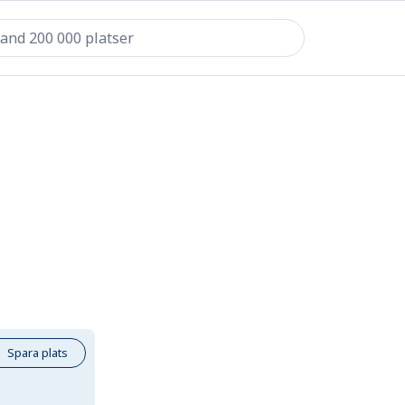
Spara plats