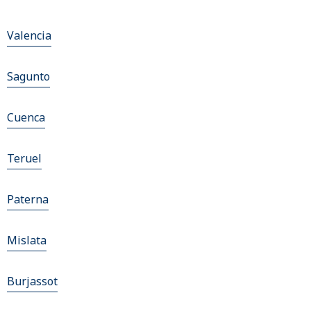
Valencia
Sagunto
Cuenca
Teruel
Paterna
Mislata
Burjassot