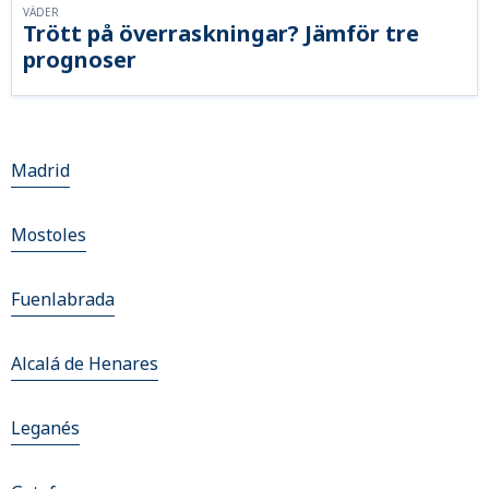
VÄDER
Trött på överraskningar? Jämför tre
prognoser
Madrid
Mostoles
Fuenlabrada
Alcalá de Henares
Leganés