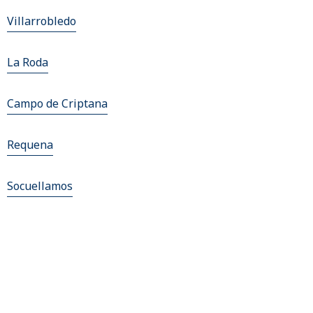
Villarrobledo
La Roda
Campo de Criptana
Requena
Socuellamos