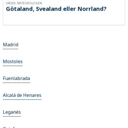
VÄDER, METEOROLOGEN
Götaland, Svealand eller Norrland?
Madrid
Mostoles
Fuenlabrada
Alcalá de Henares
Leganés