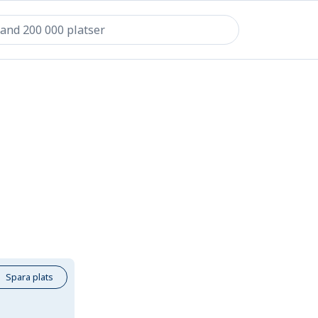
Spara plats