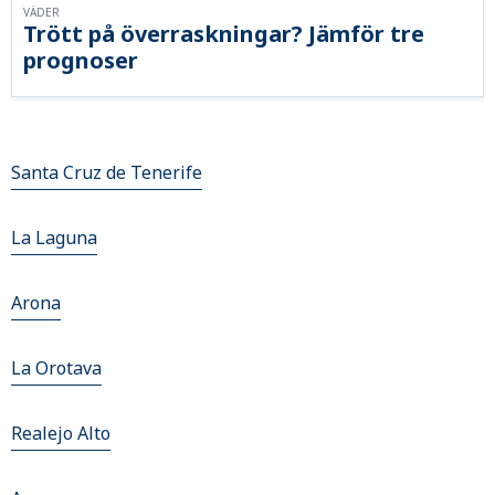
VÄDER
Trött på överraskningar? Jämför tre
prognoser
Santa Cruz de Tenerife
La Laguna
Arona
La Orotava
Realejo Alto