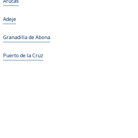
Arucas
Adeje
Granadilla de Abona
Puerto de la Cruz