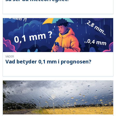
VÄDER
Vad betyder 0,1 mm i prognosen?