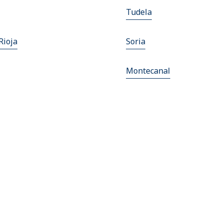
Tudela
Rioja
Soria
Montecanal