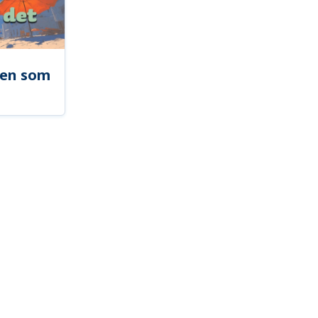
len som