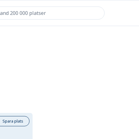
Spara plats