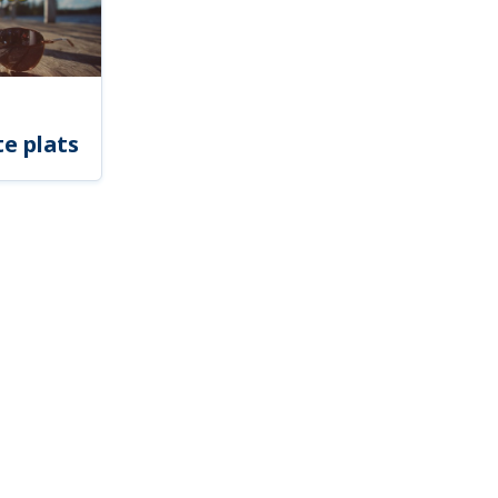
e plats