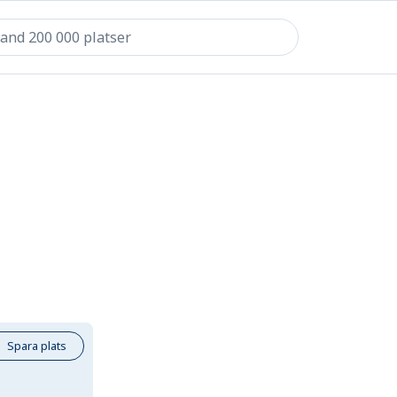
Spara plats