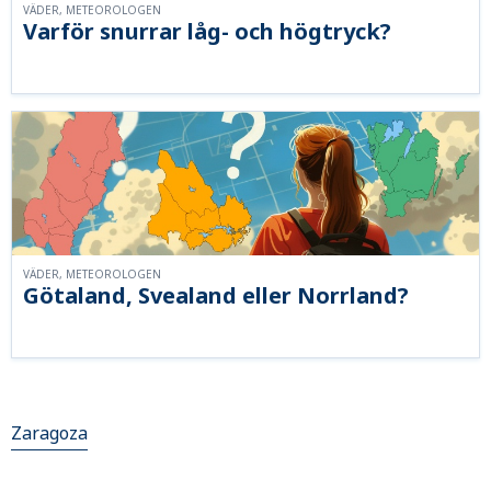
VÄDER, METEOROLOGEN
Varför snurrar låg- och högtryck?
VÄDER, METEOROLOGEN
Götaland, Svealand eller Norrland?
Zaragoza