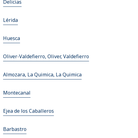
Delicias
Lérida
Huesca
Oliver-Valdefierro, Oliver, Valdefierro
Almozara, La Quimica, La Quimica
Montecanal
Ejea de los Caballeros
Barbastro