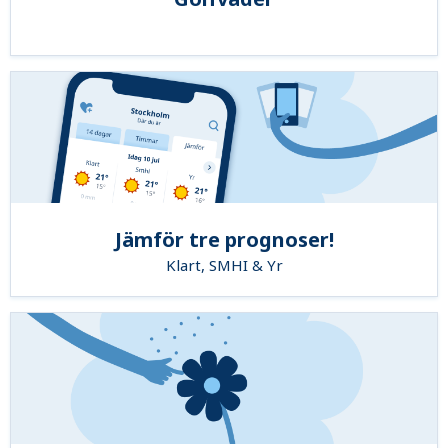
Jämför tre prognoser!
Klart, SMHI & Yr