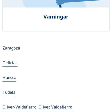
Varningar
Zaragoza
Delicias
Huesca
Tudela
Oliver-Valdefierro, Oliver, Valdefierro