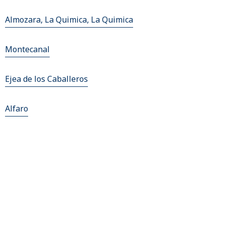
Almozara, La Quimica, La Quimica
Montecanal
Ejea de los Caballeros
Alfaro