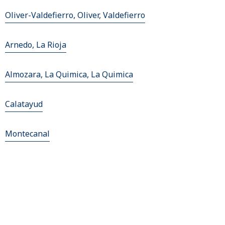
Oliver-Valdefierro, Oliver, Valdefierro
Arnedo, La Rioja
Almozara, La Quimica, La Quimica
Calatayud
Montecanal