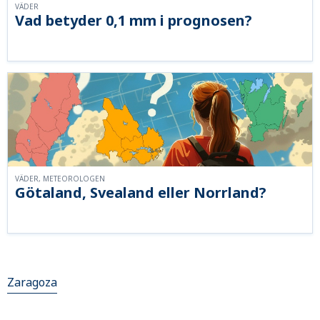
VÄDER
Vad betyder 0,1 mm i prognosen?
VÄDER, METEOROLOGEN
Götaland, Svealand eller Norrland?
Zaragoza