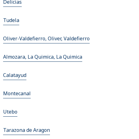
Delicias
Tudela
Oliver-Valdefierro, Oliver, Valdefierro
Almozara, La Quimica, La Quimica
Calatayud
Montecanal
Utebo
Tarazona de Aragon