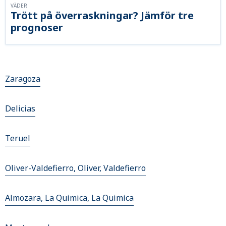
VÄDER
Trött på överraskningar? Jämför tre
prognoser
Zaragoza
Delicias
Teruel
Oliver-Valdefierro, Oliver, Valdefierro
Almozara, La Quimica, La Quimica