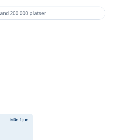
Mån 1 jun