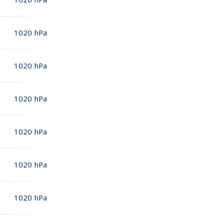
1020
hPa
1020
hPa
1020
hPa
1020
hPa
1020
hPa
1020
hPa