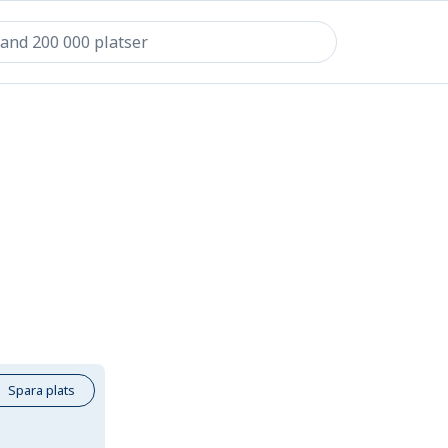
Spara plats