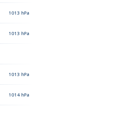
1013
hPa
1013
hPa
1013
hPa
1014
hPa