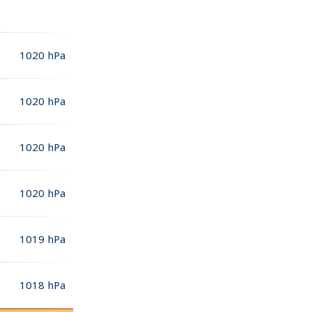
1020
hPa
1020
hPa
1020
hPa
1020
hPa
1019
hPa
1018
hPa