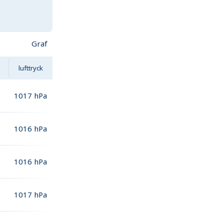
Graf
lufttryck
1017
hPa
1016
hPa
1016
hPa
1017
hPa