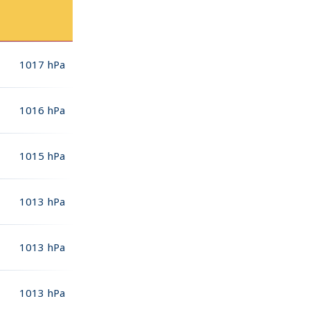
1017
hPa
1016
hPa
1015
hPa
1013
hPa
1013
hPa
1013
hPa