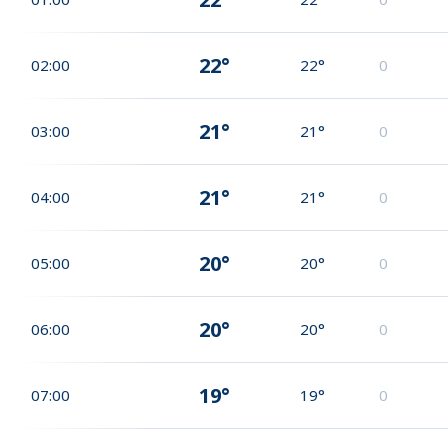
22°
02:00
22°
0
21°
03:00
21°
0
21°
04:00
21°
0
20°
05:00
20°
0
20°
06:00
20°
0
19°
07:00
19°
0