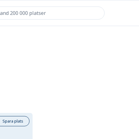
Spara plats