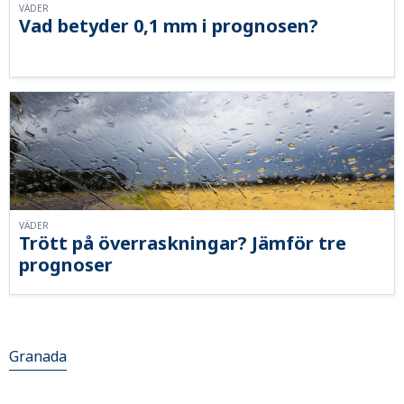
VÄDER
Vad betyder 0,1 mm i prognosen?
VÄDER
Trött på överraskningar? Jämför tre
prognoser
Granada