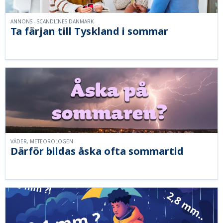
ANNONS - SCANDLINES DANMARK
Ta färjan till Tyskland i sommar
VÄDER, METEOROLOGEN
Därför bildas åska ofta sommartid