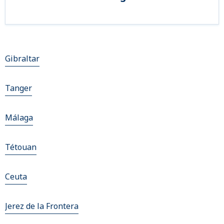
Gibraltar
Tanger
Málaga
Tétouan
Ceuta
Jerez de la Frontera