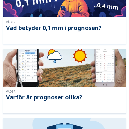
VÄDER
Vad betyder 0,1 mm i prognosen?
VÄDER
Varför är prognoser olika?