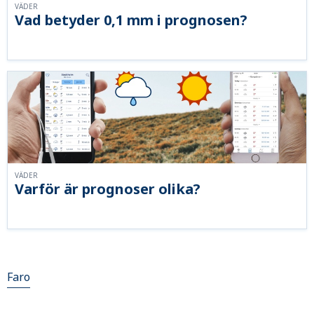
VÄDER
Vad betyder 0,1 mm i prognosen?
VÄDER
Varför är prognoser olika?
Faro