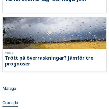
VÄDER
Trött på överraskningar? Jämför tre
prognoser
Málaga
Granada