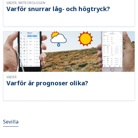
VÄDER, METEOROLOGEN
Varför snurrar låg- och högtryck?
VÄDER
Varför är prognoser olika?
Sevilla