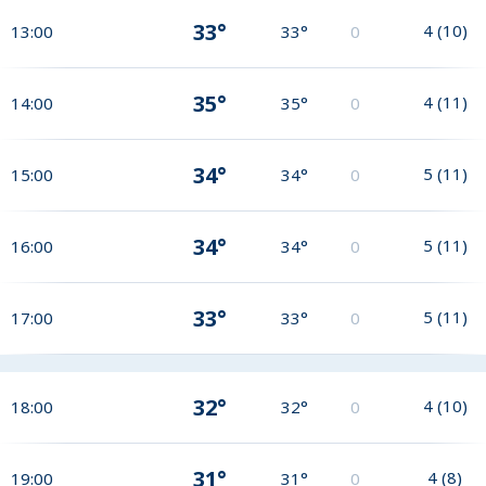
33°
4
(
10
)
13:00
33°
0
35°
4
(
11
)
14:00
35°
0
34°
5
(
11
)
15:00
34°
0
34°
5
(
11
)
16:00
34°
0
33°
5
(
11
)
17:00
33°
0
32°
4
(
10
)
18:00
32°
0
31°
4
(
8
)
19:00
31°
0