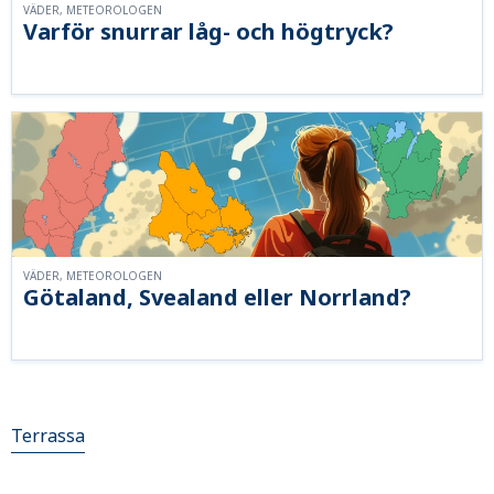
VÄDER, METEOROLOGEN
Varför snurrar låg- och högtryck?
VÄDER, METEOROLOGEN
Götaland, Svealand eller Norrland?
Terrassa