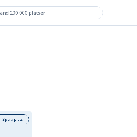
Spara plats