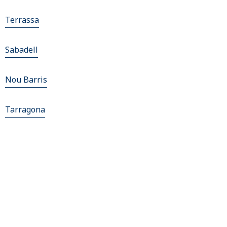
Terrassa
Sabadell
Nou Barris
Tarragona