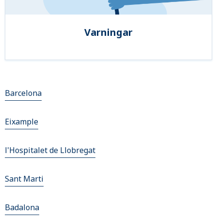
Varningar
Barcelona
Eixample
l'Hospitalet de Llobregat
Sant Marti
Badalona