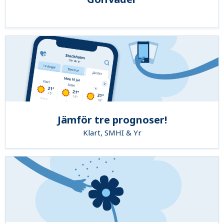
Jämför tre prognoser!
Klart, SMHI & Yr