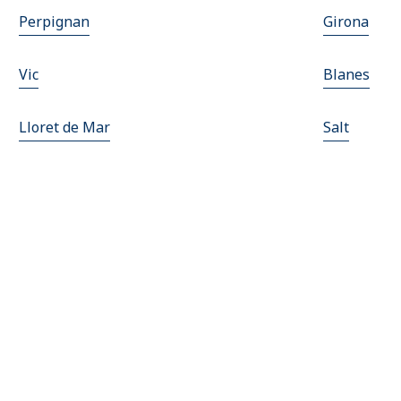
Perpignan
Girona
Vic
Blanes
Lloret de Mar
Salt