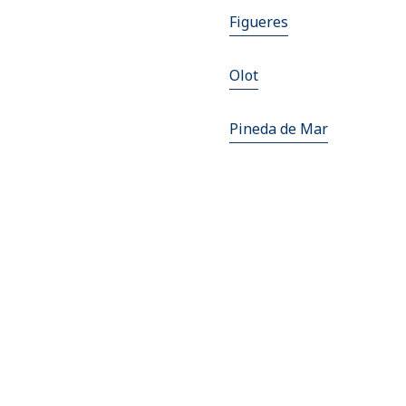
Figueres
Olot
Pineda de Mar