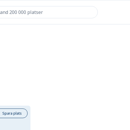
Spara plats