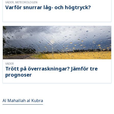
VÄDER, METEOROLOGEN
Varför snurrar låg- och högtryck?
VÄDER
Trött på överraskningar? Jämför tre
prognoser
Al Mahallah al Kubra