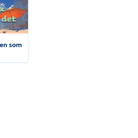
len som