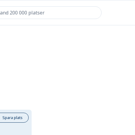
Spara plats