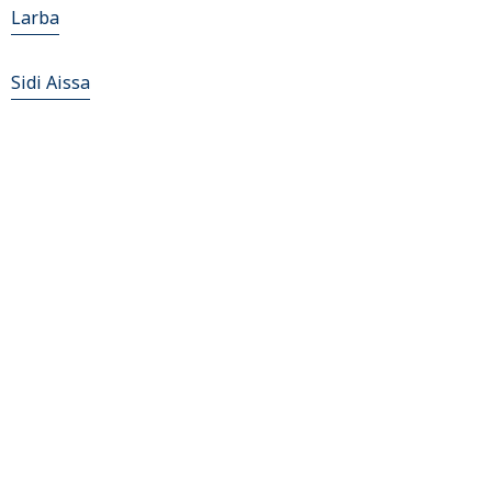
Larba
Sidi Aissa