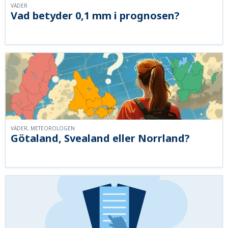
VÄDER
Vad betyder 0,1 mm i prognosen?
VÄDER, METEOROLOGEN
Götaland, Svealand eller Norrland?