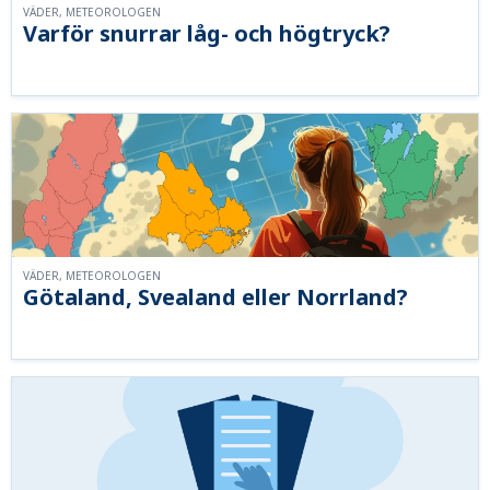
VÄDER, METEOROLOGEN
Varför snurrar låg- och högtryck?
VÄDER, METEOROLOGEN
Götaland, Svealand eller Norrland?