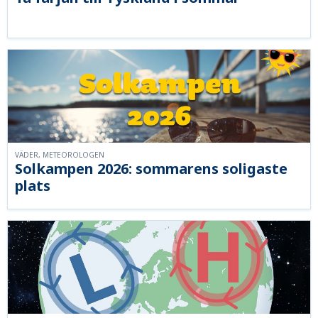
VÄDER, METEOROLOGEN
Solkampen 2026: sommarens soligaste
plats