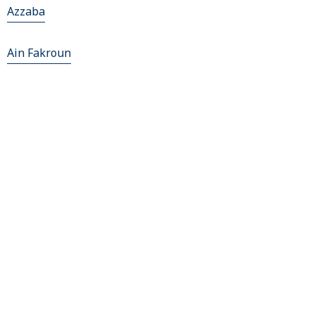
Azzaba
Ain Fakroun