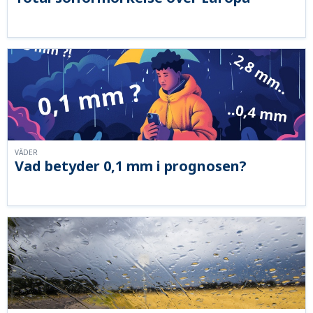
VÄDER
Vad betyder 0,1 mm i prognosen?