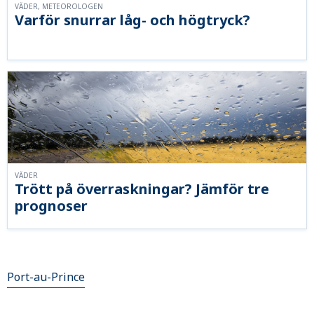
VÄDER, METEOROLOGEN
Varför snurrar låg- och högtryck?
VÄDER
Trött på överraskningar? Jämför tre
prognoser
Port-au-Prince