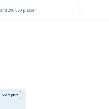
Spara plats