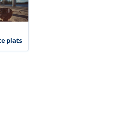
e plats