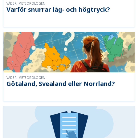
VÄDER, METEOROLOGEN
Varför snurrar låg- och högtryck?
VÄDER, METEOROLOGEN
Götaland, Svealand eller Norrland?