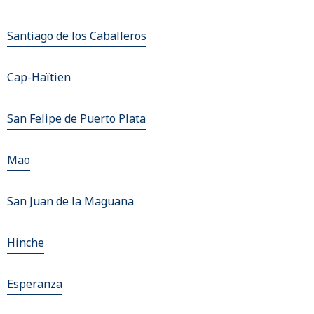
Santiago de los Caballeros
Cap-Haïtien
San Felipe de Puerto Plata
Mao
San Juan de la Maguana
Hinche
Esperanza