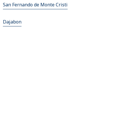
San Fernando de Monte Cristi
Dajabon