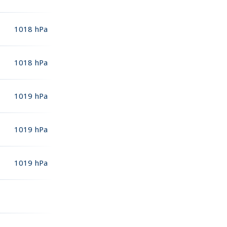
1018
hPa
1018
hPa
1019
hPa
1019
hPa
1019
hPa