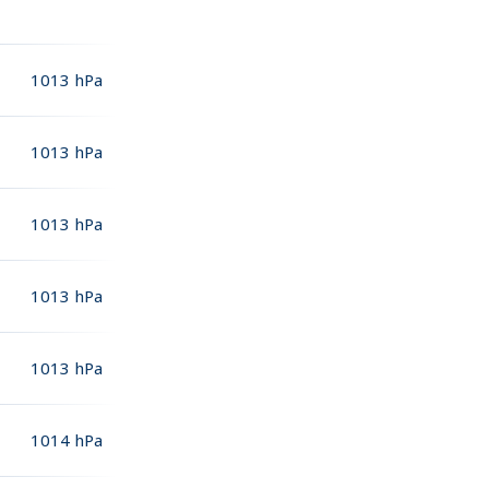
1013
hPa
1013
hPa
1013
hPa
1013
hPa
1013
hPa
1014
hPa