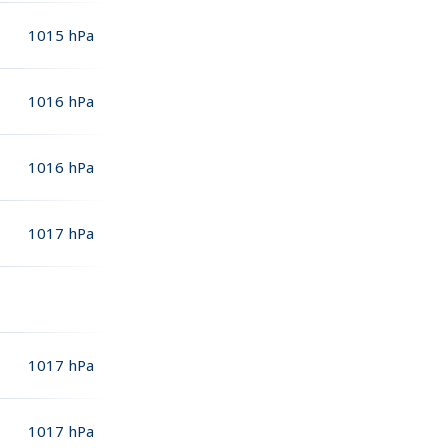
1015
hPa
1016
hPa
1016
hPa
1017
hPa
1017
hPa
1017
hPa