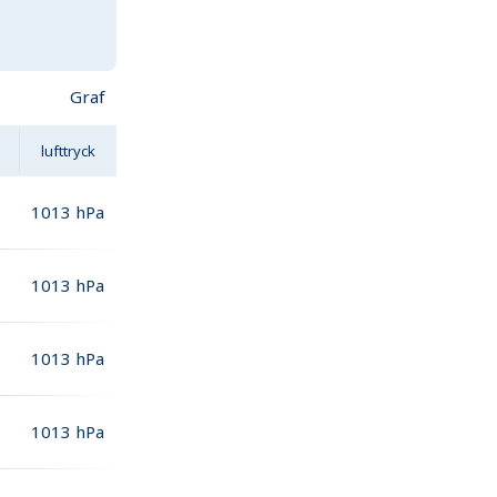
Graf
lufttryck
1013
hPa
1013
hPa
1013
hPa
1013
hPa