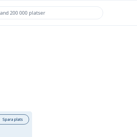
Spara plats