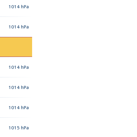
1014
hPa
1014
hPa
1014
hPa
1014
hPa
1014
hPa
1015
hPa