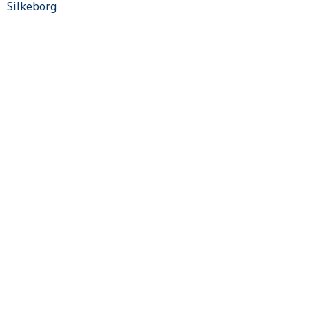
Silkeborg