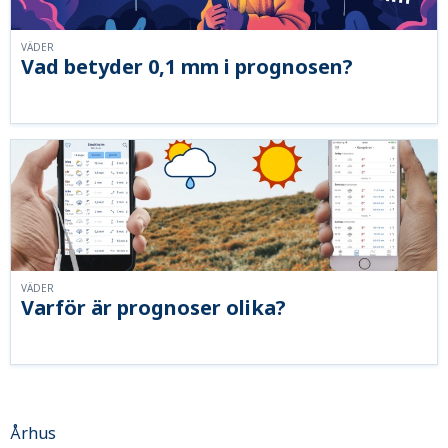
VÄDER
Vad betyder 0,1 mm i prognosen?
VÄDER
Varför är prognoser olika?
Århus