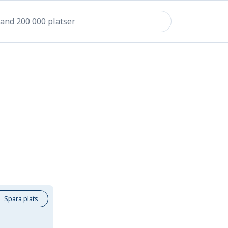
Spara plats