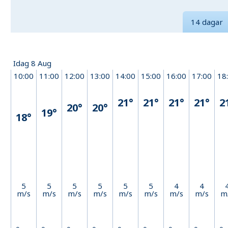
14 dagar
Idag 8 Aug
10:00
11:00
12:00
13:00
14:00
15:00
16:00
17:00
18
21°
21°
21°
21°
2
20°
20°
19°
18°
5
5
5
5
5
5
4
4
m/s
m/s
m/s
m/s
m/s
m/s
m/s
m/s
m