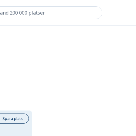
Spara plats