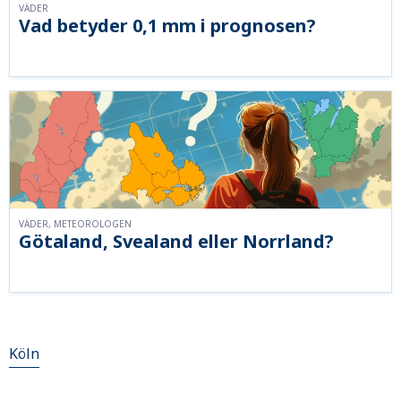
VÄDER
Vad betyder 0,1 mm i prognosen?
VÄDER, METEOROLOGEN
Götaland, Svealand eller Norrland?
Köln