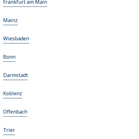
Frankfurt am Main
Mainz
Wiesbaden
Bonn
Darmstadt
Koblenz
Offenbach
Trier