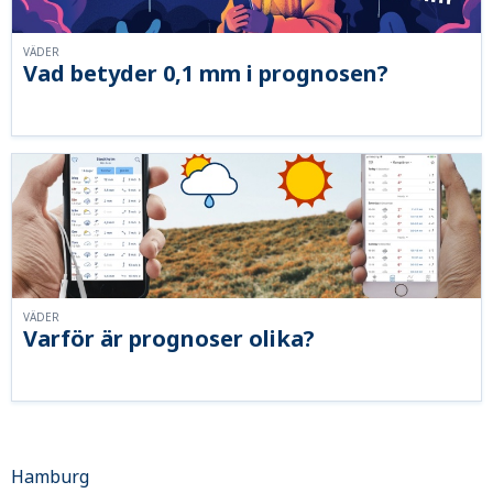
VÄDER
Vad betyder 0,1 mm i prognosen?
VÄDER
Varför är prognoser olika?
Hamburg