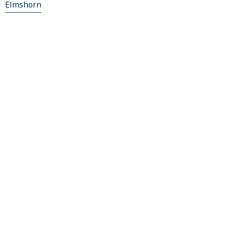
Elmshorn