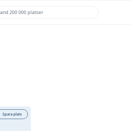
Spara plats